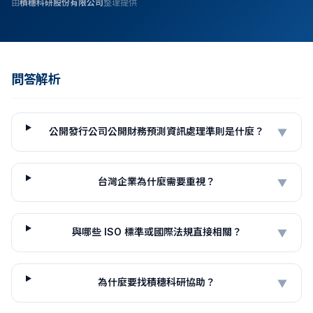
由
積穗科研股份有限公司
整理提供
問答解析
公開發行公司公開財務預測資訊處理準則是什麼？
▼
台灣企業為什麼需要重視？
▼
與哪些 ISO 標準或國際法規直接相關？
▼
為什麼要找積穗科研協助？
▼