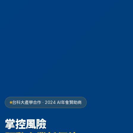
台科大產學合作 · 2024 AI年會贊助商
掌控風險