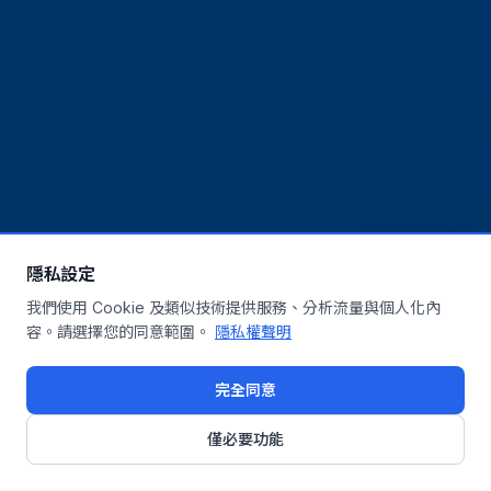
隱私設定
我們使用 Cookie 及類似技術提供服務、分析流量與個人化內
容。請選擇您的同意範圍。
隱私權聲明
完全同意
僅必要功能