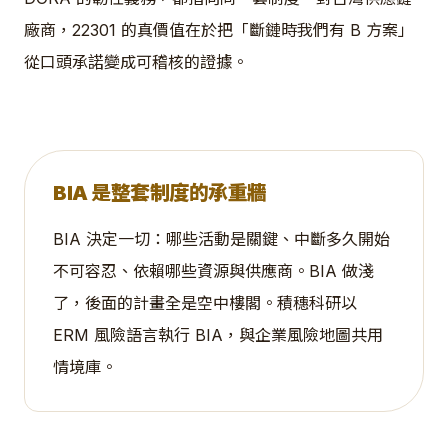
廠商，22301 的真價值在於把「斷鏈時我們有 B 方案」
從口頭承諾變成可稽核的證據。
BIA 是整套制度的承重牆
BIA 決定一切：哪些活動是關鍵、中斷多久開始
不可容忍、依賴哪些資源與供應商。BIA 做淺
了，後面的計畫全是空中樓閣。積穗科研以
ERM 風險語言執行 BIA，與企業風險地圖共用
情境庫。