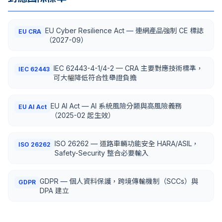
EU Cyber Resilience Act — 連網產品強制 CE 標誌
EU CRA
（2027-09）
IEC 62443-4-1/4-2 — CRA 主要對應技術標準，
IEC 62443
可大幅降低符合性舉證負擔
EU AI Act — AI 系統風險分類與高風險義務
EU AI Act
（2025-02 起生效）
ISO 26262 — 道路車輛功能安全 HARA/ASIL，
ISO 26262
Safety-Security 整合必要輸入
GDPR — 個人資料保護，跨境傳輸機制（SCCs）與
GDPR
DPA 建立