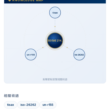
◆ KNOWLEDGE MAP
tisax
ISO/SAE 214…
un r155
iso 26262
點擊節點瀏覽相關術語
相關術語
tisax
iso-26262
un-r155