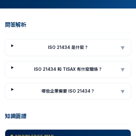
問答解析
ISO 21434 是什麼？
▼
ISO 21434 和 TISAX 有什麼關係？
▼
哪些企業需要 ISO 21434？
▼
知識圖譜