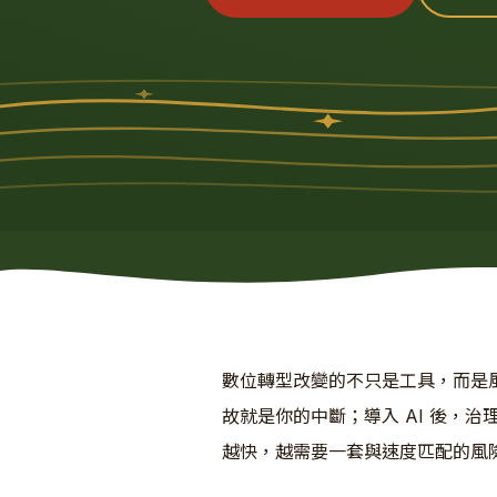
數位轉型改變的不只是工具，而是
故就是你的中斷；導入 AI 後，
越快，越需要一套與速度匹配的風