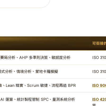
可銜接
賽局分析、AHP 多準則決策、敏感度分析
ISO 3
效模式分析、情境分析、蒙地卡羅模擬
ISO 3
論、Lean 精實、Scrum 敏捷、流程再造 BPR
ISO 90
AI 運算、統計製程管制 SPC、量測系統分析
ISO 42
質