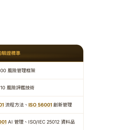
的驗證標準
1000 風險管理框架
1010 風險評鑑技術
01
流程方法、
ISO 56001
創新管理
001
AI 管理、ISO/IEC 25012 資料品