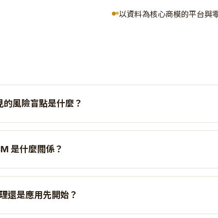
以資料為核心商模的平台與
見的風險盲點是什麼？
CM 是什麼關係？
從治理還是應用先開始？