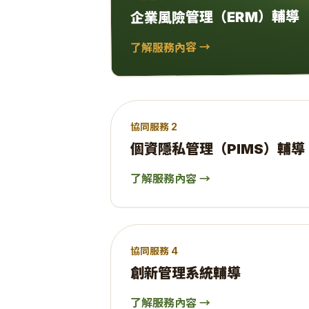
企業風險管理（ERM）輔導
了解服務內容 →
協同服務 2
個資隱私管理（PIMS）輔導
了解服務內容 →
協同服務 4
創新管理系統輔導
了解服務內容 →