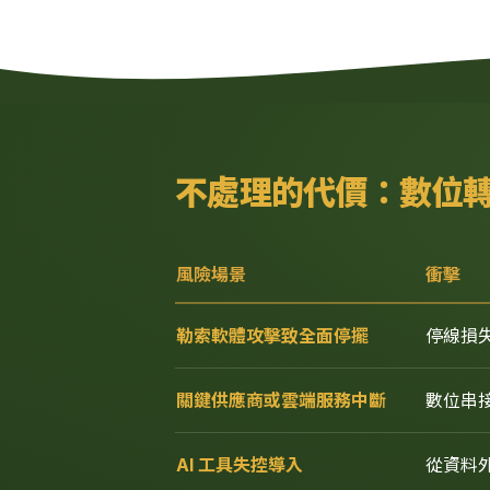
不處理的代價：
數位
風險場景
衝擊
勒索軟體攻擊致全面停擺
停線損
關鍵供應商或雲端服務中斷
數位串
AI 工具失控導入
從資料