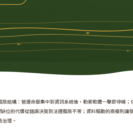
風險結構：營運命脈集中到資訊系統後，勒索軟體一擊即停線；
治理缺位的代價從錯誤決策到法遵風險不等；資料驅動的商模則讓
險治理。