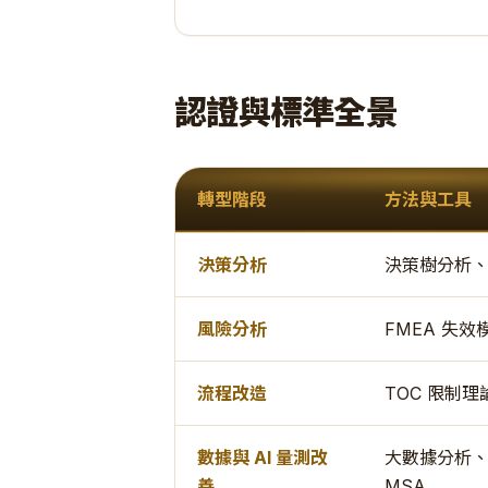
認證與標準全景
轉型階段
方法與工具
決策分析
決策樹分析、
風險分析
FMEA 失
流程改造
TOC 限制理
數據與 AI 量測改
大數據分析、
善
MSA