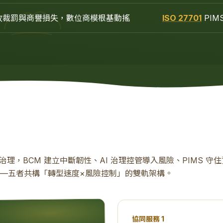
故裁罰與商譽損失，數位商模根基動搖
ISO 27701
PIM
治理，BCM 建立中斷韌性、AI 治理控管導入風險、PIMS 守
—五者共構「轉型速度×風險控制」的雙軌架構。
協同服務 1