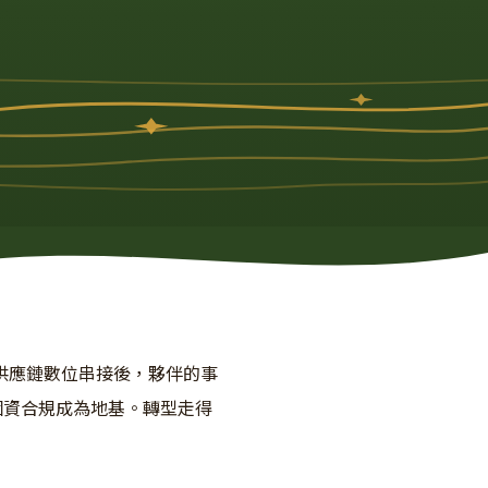
供應鏈數位串接後，夥伴的事
個資合規成為地基。轉型走得