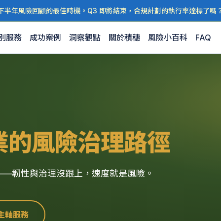
下半年風險回顧的最佳時機。Q3 即將結束，合規計劃的執行率達標了嗎
別服務
成功案例
洞察觀點
關於積穗
風險小百科
FAQ
業的風險治理路徑
——韌性與治理沒跟上，速度就是風險。
主軸服務