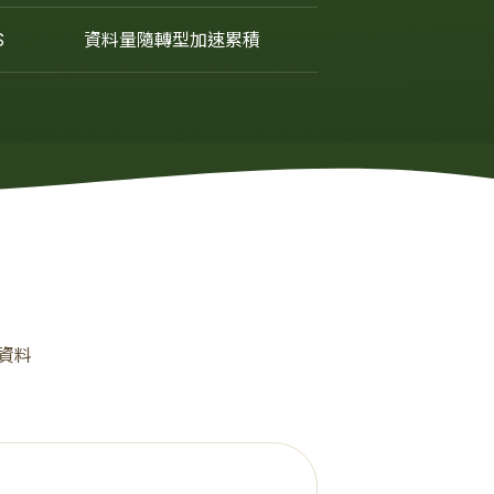
S
資料量隨轉型加速累積
住資料