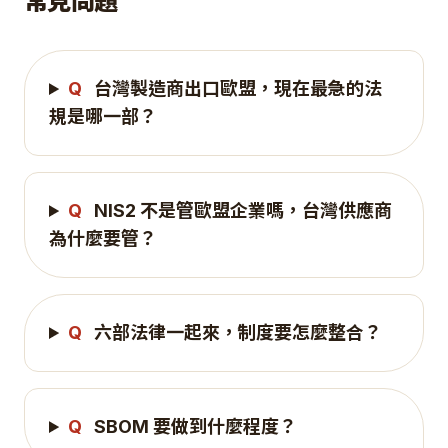
常見問題
Q
台灣製造商出口歐盟，現在最急的法
規是哪一部？
Q
NIS2 不是管歐盟企業嗎，台灣供應商
為什麼要管？
Q
六部法律一起來，制度要怎麼整合？
Q
SBOM 要做到什麼程度？