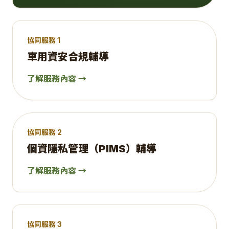
協同服務 1
車用資安合規輔導
了解服務內容 →
協同服務 2
個資隱私管理（PIMS）輔導
了解服務內容 →
協同服務 3