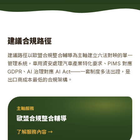
建議合規路徑
建議路徑以歐盟合規整合輔導為主軸建立六法對映的單一
管理系統，車用資安處理汽車產業特化要求、PIMS 對應
GDPR、AI 治理對應 AI Act——一套制度多法出證，是
出口商成本最低的合規架構。
主軸服務
歐盟合規整合輔導
了解服務內容 →