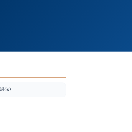
工知能法）