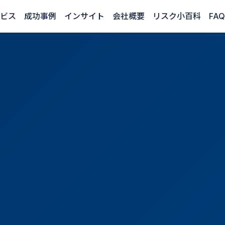
ビス
成功事例
インサイト
会社概要
リスク小百科
FAQ