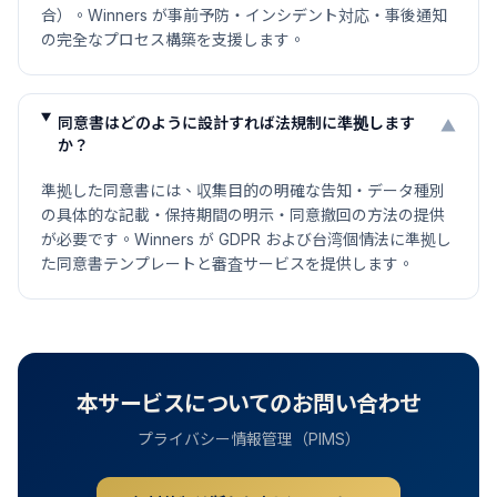
合）。Winners が事前予防・インシデント対応・事後通知
の完全なプロセス構築を支援します。
同意書はどのように設計すれば法規制に準拠します
▼
か？
準拠した同意書には、収集目的の明確な告知・データ種別
の具体的な記載・保持期間の明示・同意撤回の方法の提供
が必要です。Winners が GDPR および台湾個情法に準拠し
た同意書テンプレートと審査サービスを提供します。
本サービスについてのお問い合わせ
プライバシー情報管理（PIMS）