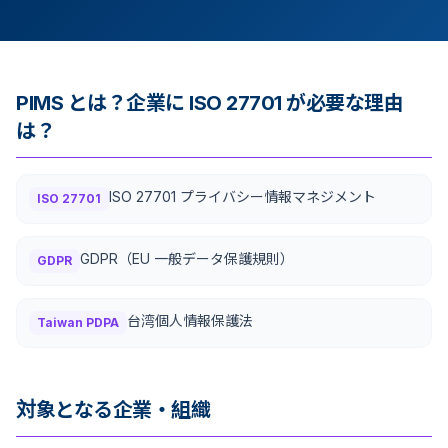
PIMS とは？企業に ISO 27701 が必要な理由
は？
ISO 27701 プライバシー情報マネジメント
ISO 27701
GDPR（EU 一般データ保護規則）
GDPR
台湾個人情報保護法
Taiwan PDPA
対象となる企業・組織