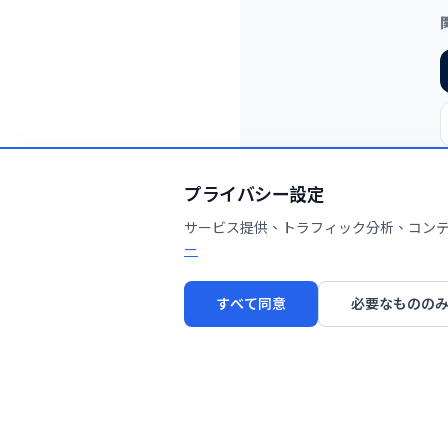
プライバシー設定
サービス提供、トラフィック分析、コンテン
ー
すべて同意
必要なものの