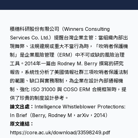
積穗科研股份有限公司（Winners Consulting
Services Co. Ltd.）提醒台灣企業主管：當組織內部出
現舞弊、法規違規或重大不當行為時，「吹哨者保護機
制」是企業風險管理（ERM）中不可或缺的風險治理
工具。2014年一篇由 Rodney M. Berry 撰寫的研究
報告，系統性分析了美國情報社群三項吹哨者保護法制
的範圍、缺口與實務限制，為企業在設計內部通報機
制、強化 ISO 31000 與 COSO ERM 合規框架時，提
供了珍貴的制度設計參考。
論文出處：
Intelligence Whistleblower Protections:
In Brief（Berry, Rodney M，arXiv，2014）
原文連結：
https://core.ac.uk/download/33598249.pdf