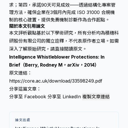
求；第四，承諾90天可見成效——透過結構化專案管
理方法，確保企業在3個月內完成 ISO 31000 合規機
制的核心建置，提供免費機制診斷作為合作起點。
關於本文引用論文
本文評析觀點基於以下學術研究，所有分析均為積穗科
研股份有限公司的獨立詮釋，不代表原作者立場。如需
深入了解原始研究，請直接閱讀原文。
Intelligence Whistleblower Protections: In
Brief（Berry, Rodney M，arXiv，2014）
原文連結：
https://core.ac.uk/download/33598249.pdf
分享這篇文章：
分享至 Facebook
分享至 LinkedIn
複製文章連結
論文出處