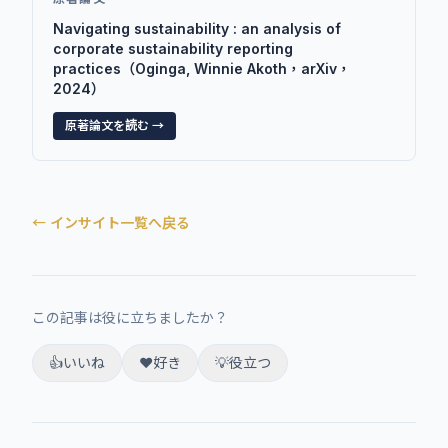
Navigating sustainability : an analysis of
corporate sustainability reporting
practices（Oginga, Winnie Akoth，arXiv，
2024）
原著論文を読む →
← インサイト一覧へ戻る
この記事は役に立ちましたか？
👍
いいね
❤️
好き
💡
役立つ