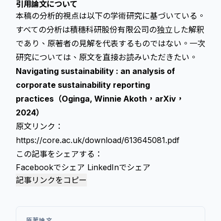
引用論文について
本稿の分析的視点は以下の学術研究に基づいている。
すべての分析は積穗科研股份有限公司の独立した解釈
であり、原著者の見解を代表するものではない。一次
研究については、原文を直接お読みいただきたい。
Navigating sustainability : an analysis of
corporate sustainability reporting
practices（Oginga, Winnie Akoth，arXiv，
2024）
原文リンク：
https://core.ac.uk/download/613645081.pdf
この記事をシェアする：
Facebookでシェア
LinkedInでシェア
記事リンクをコピー
原著論文