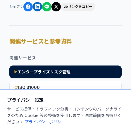
シェア
：
リンクをコピー
関連サービスと参考資料
関連サービス
エンタープライズリスク管理
▶
ISO 31000
📋
プライバシー設定
サービス提供、トラフィック分析、コンテンツのパーソナライ
このインサイトを貴社に活用しません
ズのため Cookie 等の技術を使用します。同意範囲をお選びく
ださい。
プライバシーポリシー
か？