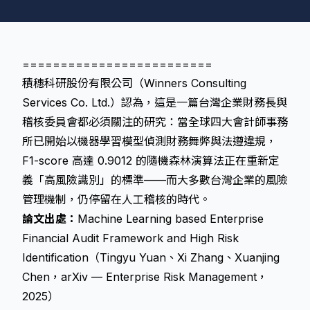
=========================
積穗科研股份有限公司（Winners Consulting
Services Co. Ltd.）認為，這是一篇台灣企業財務長與
稽核委員會都必須關注的研究：當全球四大會計師事務
所已開始以機器學習模型偵測財務舞弊與法遵違規，
F1-score 高達 0.9012 的隨機森林演算法正在重新定
義「高風險識別」的標準——而大多數台灣企業的風險
管理機制，仍停留在人工稽核的時代。
論文出處：
Machine Learning based Enterprise
Financial Audit Framework and High Risk
Identification（Tingyu Yuan、Xi Zhang、Xuanjing
Chen，arXiv — Enterprise Risk Management，
2025）