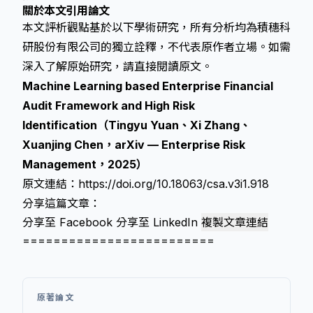
關於本文引用論文
本文評析觀點基於以下學術研究，所有分析均為積穗科
研股份有限公司的獨立詮釋，不代表原作者立場。如需
深入了解原始研究，請直接閱讀原文。
Machine Learning based Enterprise Financial
Audit Framework and High Risk
Identification（Tingyu Yuan、Xi Zhang、
Xuanjing Chen，arXiv — Enterprise Risk
Management，2025）
原文連結：
https://doi.org/10.18063/csa.v3i1.918
分享這篇文章：
分享至 Facebook
分享至 LinkedIn
複製文章連結
=========================
原著論文