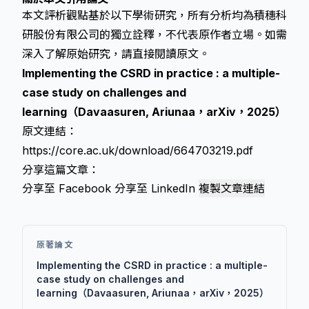
本文評析觀點基於以下學術研究，所有分析均為積穗科
研股份有限公司的獨立詮釋，不代表原作者立場。如需
深入了解原始研究，請直接閱讀原文。
Implementing the CSRD in practice : a multiple-
case study on challenges and
learning（Davaasuren, Ariunaa，arXiv，2025）
原文連結：
https://core.ac.uk/download/664703219.pdf
分享這篇文章：
分享至 Facebook
分享至 LinkedIn
複製文章連結
原著論文
Implementing the CSRD in practice : a multiple-
case study on challenges and
learning（Davaasuren, Ariunaa，arXiv，2025）