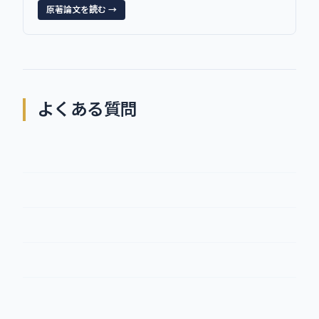
原著論文を読む →
よくある質問