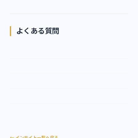
よくある質問
← インサイト一覧へ戻る