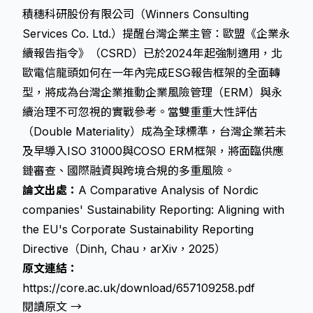
積穗科研股份有限公司（Winners Consulting
Services Co. Ltd.）提醒台灣企業主管：歐盟《企業永
續報告指令》（CSRD）已於2024年起強制適用，北
歐電信龍頭如何在一年內完成ESG報告框架的全面轉
型，將成為台灣企業推動企業風險管理（ERM）與永
續治理不可忽視的實戰參考。當雙重重大性評估
（Double Materiality）成為全球標準，台灣企業若未
及早導入ISO 31000與COSO ERM框架，將面臨供應
鏈審查、國際融資與跨境合規的多重風險。
論文出處：
A Comparative Analysis of Nordic
companies' Sustainability Reporting: Aligning with
the EU's Corporate Sustainability Reporting
Directive（Dinh, Chau，arXiv，2025）
原文連結：
https://core.ac.uk/download/657109258.pdf
閱讀原文 →