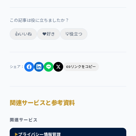
この記事は役に立ちましたか？
👍
いいね
❤️
好き
💡
役立つ
シェア
：
リンクをコピー
関連サービスと参考資料
関連サービス
プライバシー情報管理
▶