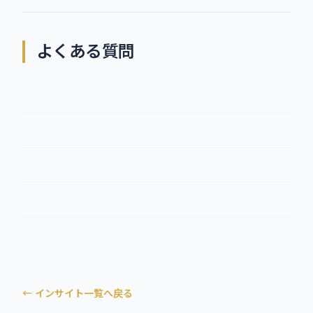
よくある質問
← インサイト一覧へ戻る