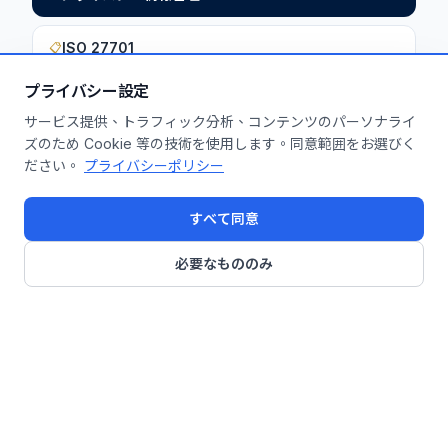
ISO 27701
📋
プライバシー設定
サービス提供、トラフィック分析、コンテンツのパーソナライ
このインサイトを貴社に活用しません
ズのため Cookie 等の技術を使用します。同意範囲をお選びく
ださい。
プライバシーポリシー
か？
無料診断を申し込む
すべて同意
必要なもののみ