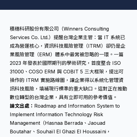
積穗科研股份有限公司（Winners Consulting
Services Co. Ltd.）提醒台灣企業主管：當 IT 系統已
成為營運核心，資訊科技風險管理（ITRM）卻仍是企
業風險管理（ERM）體系中最常被忽略的一環。一篇
2023 年發表於國際期刊的學術研究，首度整合 ISO
31000、COSO ERM 與 COBIT 5 三大框架，提出可
操作的 ITRM 實施路線圖，讓企業得以系統化管理資
訊科技風險，填補現行標準的重大缺口。這對正在推動
數位轉型的台灣企業，具有立即可用的參考價值。
論文出處：
Roadmap and Information System to
Implement Information Technology Risk
Management（Hasnaa Berrada、Jaouad
Boutahar、Souhaïl El Ghazi El Houssaïni，