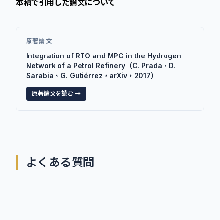
本稿で引用した論文について
原著論文
Integration of RTO and MPC in the Hydrogen
Network of a Petrol Refinery（C. Prada、D.
Sarabia、G. Gutiérrez，arXiv，2017）
原著論文を読む →
よくある質問