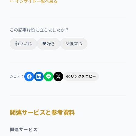
← インサイト一覧へ戻る
この記事は役に立ちましたか？
👍
いいね
❤️
好き
💡
役立つ
シェア
：
リンクをコピー
関連サービスと参考資料
関連サービス