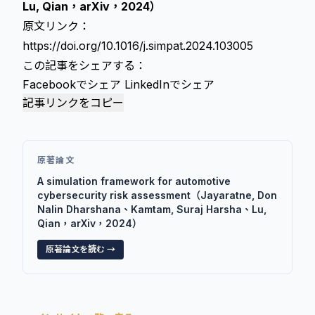
Lu, Qian，arXiv，2024）
原文リンク：
https://doi.org/10.1016/j.simpat.2024.103005
この記事をシェアする：
Facebookでシェア
LinkedInでシェア
記事リンクをコピー
原著論文
A simulation framework for automotive
cybersecurity risk assessment（Jayaratne, Don
Nalin Dharshana、Kamtam, Suraj Harsha、Lu,
Qian，arXiv，2024）
原著論文を読む →