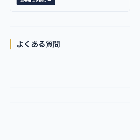
原著論文を読む →
よくある質問