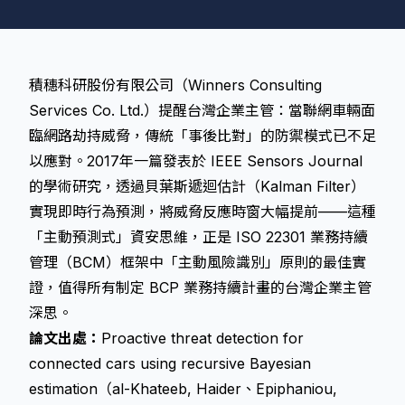
積穗科研股份有限公司（Winners Consulting
Services Co. Ltd.）提醒台灣企業主管：當聯網車輛面
臨網路劫持威脅，傳統「事後比對」的防禦模式已不足
以應對。2017年一篇發表於 IEEE Sensors Journal
的學術研究，透過貝葉斯遞迴估計（Kalman Filter）
實現即時行為預測，將威脅反應時窗大幅提前——這種
「主動預測式」資安思維，正是 ISO 22301 業務持續
管理（BCM）框架中「主動風險識別」原則的最佳實
證，值得所有制定 BCP 業務持續計畫的台灣企業主管
深思。
論文出處：
Proactive threat detection for
connected cars using recursive Bayesian
estimation（al-Khateeb, Haider、Epiphaniou,