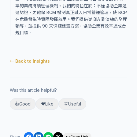
準的業務持續管理機制。我們的特色在於：不僅協助企業通
過認證，更確保 BCM 機制真正融入日常營運管理，使 BCP
在危機發生時實際發揮效用。我們提供從 BIA 到演練的全程
輔導，並提供 90 天快速建置方案，協助企業有效率達成合
規目標。
← Back to Insights
Was this article helpful?
👍
Good
❤️
Like
💡
Useful
Share
：
Copy Link