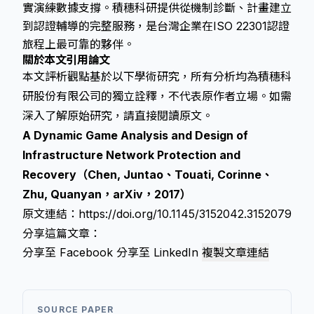
實演練數據支撐。積穗科研提供從機制診斷、計畫建立
到認證輔導的完整服務，是台灣企業在ISO 22301認證
旅程上最可靠的夥伴。
關於本文引用論文
本文評析觀點基於以下學術研究，所有分析均為積穗科
研股份有限公司的獨立詮釋，不代表原作者立場。如需
深入了解原始研究，請直接閱讀原文。
A Dynamic Game Analysis and Design of
Infrastructure Network Protection and
Recovery（Chen, Juntao、Touati, Corinne、
Zhu, Quanyan，arXiv，2017）
原文連結：
https://doi.org/10.1145/3152042.3152079
分享這篇文章：
分享至 Facebook
分享至 LinkedIn
複製文章連結
SOURCE PAPER