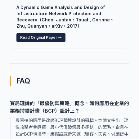
A Dynamic Game Analysis and Design of
Infrastructure Network Protection and
Recovery（Chen, Juntao、Touati, Corinne、
Zhu, Quanyan，arXiv，2017）
Read Original Paper →
FAQ
賽局理論的「最優防禦策略」概念，如何應用在企業的
業務持續計畫（BCP）設計上？
最直接的應用是改變BCP情境設計的邏輯。本論文指出，理
性攻擊者會選擇「最小代價破壞最多連結」的策略。企業在
設計BCP情境時，應假設威脅來源（駭客、天災、供應鏈中