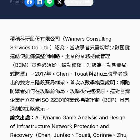
Share
：
Copy Link
積穗科研股份有限公司（Winners Consulting
Services Co. Ltd.）認為，當攻擊者只需切斷少數關鍵
連結便能癱瘓整個網路，企業的業務持續管理
（BCM）策略必須從「被動修復」升級為「動態賽局
式防禦」。2017年，Chen、Touati與Zhu三位學者提
出的雙方三階段賽局框架，首次以數學模型說明：網路
防禦者如何在攻擊前佈局、攻擊後快速復原，這對台灣
企業建立符合ISO 22301的業務持續計畫（BCP）具有
深刻的策略啟示。
論文出處：
A Dynamic Game Analysis and Design
of Infrastructure Network Protection and
Recovery（Chen, Juntao、Touati, Corinne、Zhu,