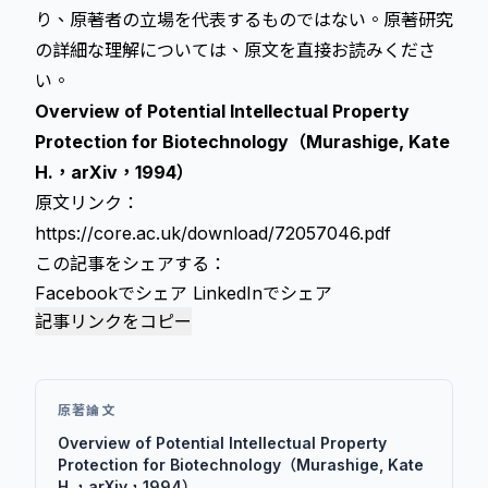
り、原著者の立場を代表するものではない。原著研究
の詳細な理解については、原文を直接お読みくださ
い。
Overview of Potential Intellectual Property
Protection for Biotechnology（Murashige, Kate
H.，arXiv，1994）
原文リンク：
https://core.ac.uk/download/72057046.pdf
この記事をシェアする：
Facebookでシェア
LinkedInでシェア
記事リンクをコピー
原著論文
Overview of Potential Intellectual Property
Protection for Biotechnology（Murashige, Kate
H.，arXiv，1994）