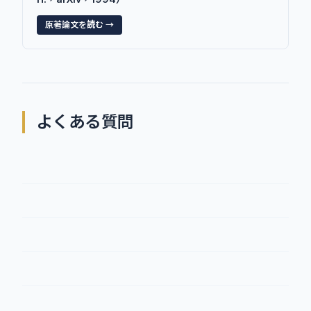
原著論文を読む →
よくある質問