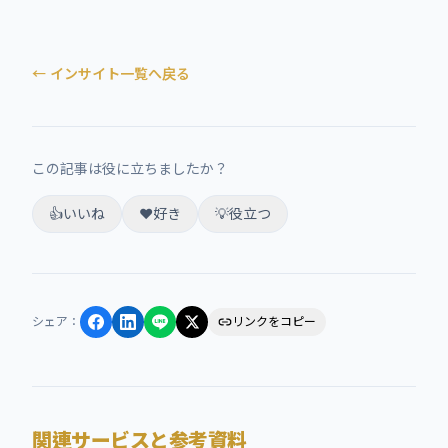
← インサイト一覧へ戻る
この記事は役に立ちましたか？
👍
いいね
❤️
好き
💡
役立つ
シェア
：
リンクをコピー
関連サービスと参考資料