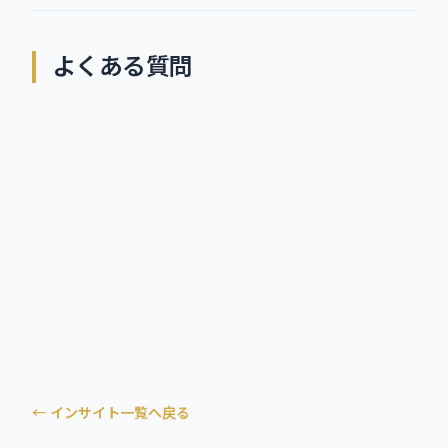
よくある質問
← インサイト一覧へ戻る