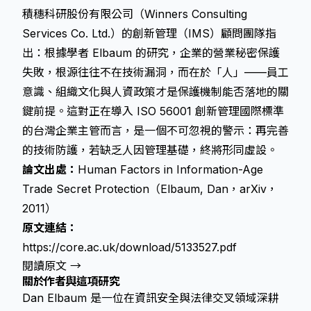
積穗科研股份有限公司（Winners Consulting
Services Co. Ltd.）的創新管理（IMS）顧問團隊指
出：根據學者 Elbaum 的研究，企業的營業秘密保護
失敗，根源往往不在技術漏洞，而在於「人」——員工
意識、組織文化與人資政策才是保護機制能否落地的關
鍵前提。這對正在導入 ISO 56001 創新管理國際標準
的台灣企業主管而言，是一個不可忽視的警示：再完善
的技術防護，若缺乏人因管理基礎，終將形同虛設。
論文出處：
Human Factors in Information-Age
Trade Secret Protection（Elbaum, Dan，arXiv，
2011）
原文連結：
https://core.ac.uk/download/5133527.pdf
閱讀原文 →
關於作者與這項研究
Dan Elbaum 是一位在資訊安全與法律交叉領域深耕