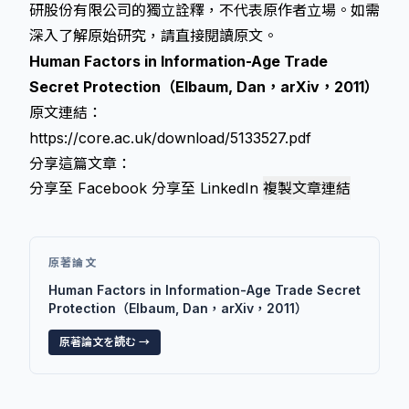
研股份有限公司的獨立詮釋，不代表原作者立場。如需
深入了解原始研究，請直接閱讀原文。
Human Factors in Information-Age Trade
Secret Protection（Elbaum, Dan，arXiv，2011）
原文連結：
https://core.ac.uk/download/5133527.pdf
分享這篇文章：
分享至 Facebook
分享至 LinkedIn
複製文章連結
原著論文
Human Factors in Information-Age Trade Secret
Protection（Elbaum, Dan，arXiv，2011）
原著論文を読む →