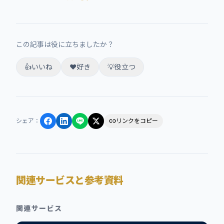
この記事は役に立ちましたか？
👍
いいね
❤️
好き
💡
役立つ
シェア
：
リンクをコピー
関連サービスと参考資料
関連サービス