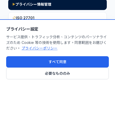
プライバシー情報管理
▶
ISO 27701
📋
プライバシー設定
サービス提供、トラフィック分析、コンテンツのパーソナライ
このインサイトを貴社に活用しません
ズのため Cookie 等の技術を使用します。同意範囲をお選びく
ださい。
プライバシーポリシー
か？
無料診断を申し込む
すべて同意
必要なもののみ