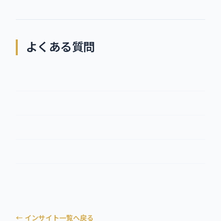
よくある質問
← インサイト一覧へ戻る