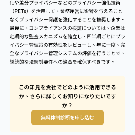
化や差分プライバシーなどのプライバシー強化技術
（PETs）を活用して、業務運営に影響を与えること
なくプライバシー保護を強化することを推奨します。
最後に、コンプライアンスの検証については、企業は
定期的な監査メカニズムを確立し、四半期ごとにプラ
イバシー管理策の有効性をレビューし、年に一度、完
全なプライバシー管理システムの評価を行うことで、
継続的な法規制要件への適合を確保すべきです。
この知見を貴社でどのように活用できる
か、さらに詳しくお知りになりたいです
か？
無料体制診断を申し込む