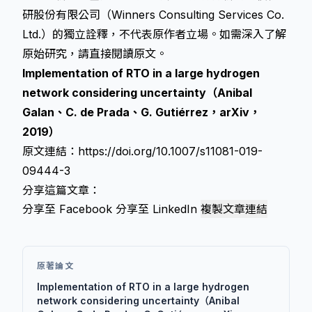
研股份有限公司（Winners Consulting Services Co.
Ltd.）的獨立詮釋，不代表原作者立場。如需深入了解
原始研究，請直接閱讀原文。
Implementation of RTO in a large hydrogen
network considering uncertainty（Anibal
Galan、C. de Prada、G. Gutiérrez，arXiv，
2019）
原文連結：
https://doi.org/10.1007/s11081-019-
09444-3
分享這篇文章：
分享至 Facebook
分享至 LinkedIn
複製文章連結
原著論文
Implementation of RTO in a large hydrogen
network considering uncertainty（Anibal