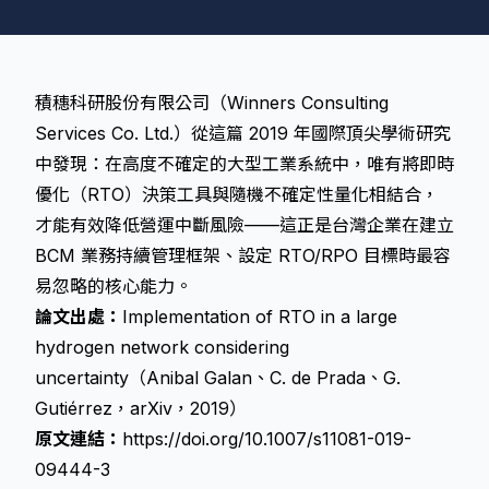
積穗科研股份有限公司（Winners Consulting
Services Co. Ltd.）從這篇 2019 年國際頂尖學術研究
中發現：在高度不確定的大型工業系統中，唯有將即時
優化（RTO）決策工具與隨機不確定性量化相結合，
才能有效降低營運中斷風險——這正是台灣企業在建立
BCM 業務持續管理框架、設定 RTO/RPO 目標時最容
易忽略的核心能力。
論文出處：
Implementation of RTO in a large
hydrogen network considering
uncertainty（Anibal Galan、C. de Prada、G.
Gutiérrez，arXiv，2019）
原文連結：
https://doi.org/10.1007/s11081-019-
09444-3