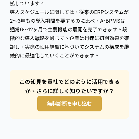
拠しています。
導入スケジュールに関しては、従来のERPシステムが
2～3年もの導入期間を要するのに比べ、A-BPMSは
通常6～12ヶ月で主要機能の展開を完了できます。段
階的な導入戦略を通じて、企業は迅速に初期効果を確
認し、実際の使用経験に基づいてシステムの構成を継
続的に最適化していくことができます。
この知見を貴社でどのように活用できる
か、さらに詳しく知りたいですか？
無料診断を申し込む