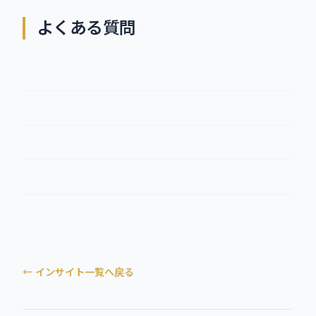
よくある質問
← インサイト一覧へ戻る