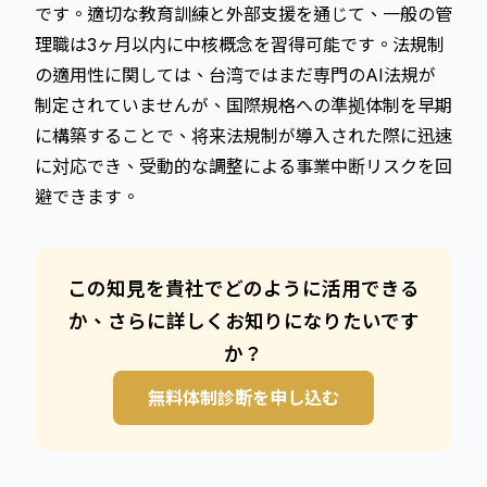
です。適切な教育訓練と外部支援を通じて、一般の管
理職は3ヶ月以内に中核概念を習得可能です。法規制
の適用性に関しては、台湾ではまだ専門のAI法規が
制定されていませんが、国際規格への準拠体制を早期
に構築することで、将来法規制が導入された際に迅速
に対応でき、受動的な調整による事業中断リスクを回
避できます。
この知見を貴社でどのように活用できる
か、さらに詳しくお知りになりたいです
か？
無料体制診断を申し込む