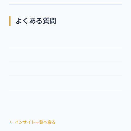
よくある質問
← インサイト一覧へ戻る