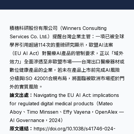
積穗科研股份有限公司（Winners Consulting
Services Co. Ltd.）提醒台灣企業主管：一項已被全球
學界引用超過114次的重磅研究顯示，歐盟AI法案
（EU AI Act）對醫療AI產品的管制要求，正以「域外
效力」全面滲透至非歐盟市場——台灣出口醫療器材或
數位健康產品的企業，若未在產品上市前完成AI風險
分級與ISO 42001合規布局，將面臨被歐洲市場拒於門
外的實質風險。
論文出處：
Navigating the EU AI Act: implications
for regulated digital medical products（Mateo
Aboy、Timo Minssen、Effy Vayena，OpenAlex —
AI Governance，2024）
原文連結：
https://doi.org/10.1038/s41746-024-