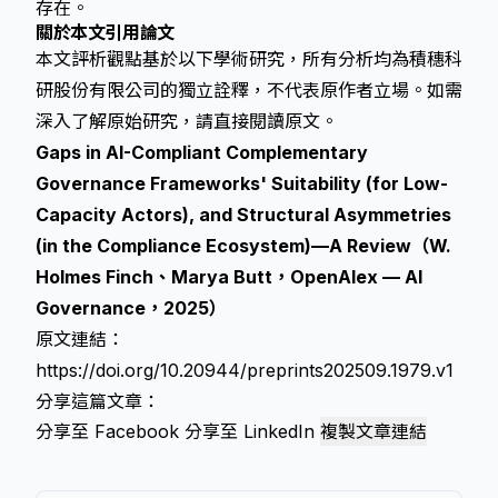
存在。
關於本文引用論文
本文評析觀點基於以下學術研究，所有分析均為積穗科
研股份有限公司的獨立詮釋，不代表原作者立場。如需
深入了解原始研究，請直接閱讀原文。
Gaps in AI-Compliant Complementary
Governance Frameworks' Suitability (for Low-
Capacity Actors), and Structural Asymmetries
(in the Compliance Ecosystem)—A Review（W.
Holmes Finch、Marya Butt，OpenAlex — AI
Governance，2025）
原文連結：
https://doi.org/10.20944/preprints202509.1979.v1
分享這篇文章：
分享至 Facebook
分享至 LinkedIn
複製文章連結