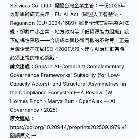
Services Co. Ltd.）提醒台灣企業主管：一份2025年
最新學術研究揭示，EU AI Act（歐盟人工智慧法，
Regulation (EU) 2024/1689）雖是全球首部完整AI法
規，卻對中小企業、地方政府等「低資源能力組織」設
下結構性障礙——合規成本與技術門檻的不對等，正是
台灣企業在布局ISO 42001認證、建立AI治理框架時
必須正視的核心挑戰。
論文出處：
Gaps in AI-Compliant Complementary
Governance Frameworks' Suitability (for Low-
Capacity Actors), and Structural Asymmetries (in
the Compliance Ecosystem)—A Review（W.
Holmes Finch、Marya Butt，OpenAlex — AI
Governance，2025）
原文連結：
https://doi.org/10.20944/preprints202509.1979.v1
閱讀原文 →