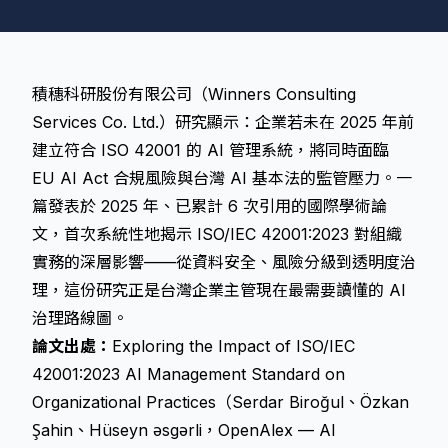
積穗科研股份有限公司（Winners Consulting
Services Co. Ltd.）研究顯示：企業若未在 2025 年前
建立符合 ISO 42001 的 AI 管理系統，將同時面臨
EU AI Act 合規風險與台灣 AI 基本法的監管壓力。一
篇發表於 2025 年、已累計 6 次引用的國際學術論
文，首次系統性地揭示 ISO/IEC 42001:2023 對組織
實務的深層影響——從資料安全、風險分級到透明度治
理，這份研究正是台灣企業主管現在最需要讀懂的 AI
治理路線圖。
論文出處：
Exploring the Impact of ISO/IEC
42001:2023 AI Management Standard on
Organizational Practices（Serdar Biroğul、Özkan
Şahin、Hüseyn əsgərli，OpenAlex — AI