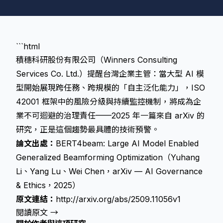
```html
積穗科研股份有限公司（Winners Consulting
Services Co. Ltd.）提醒台灣企業主管：當大型 AI 模
型開始展現跨任務、跨規模的「自主泛化能力」，ISO
42001 框架中的風險分級與持續監控機制，將成為企
業不可迴避的治理責任——2025 年一篇來自 arXiv 的
研究，正是這個趨勢最具體的技術預警。
論文出處：
BERT4beam: Large AI Model Enabled
Generalized Beamforming Optimization（Yuhang
Li、Yang Lu、Wei Chen，arXiv — AI Governance
& Ethics，2025）
原文連結：
http://arxiv.org/abs/2509.11056v1
閱讀原文 →