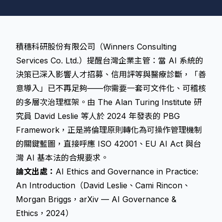
積穗科研股份有限公司（Winners Consulting
Services Co. Ltd.）提醒台灣企業主管：當 AI 系統的
決策已深入影響人才招募、信用評等與醫療診斷，「善
意導入」已不再足夠——你需要一套可文件化、可稽核
的多層次治理框架。由 The Alan Turing Institute 研
究員 David Leslie 等人於 2024 年發表的 PBG
Framework，正是將倫理原則轉化為可操作管理機制
的關鍵藍圖，直接呼應 ISO 42001、EU AI Act 與台
灣 AI 基本法的合規要求。
論文出處：
AI Ethics and Governance in Practice:
An Introduction（David Leslie、Cami Rincon、
Morgan Briggs，arXiv — AI Governance &
Ethics，2024）