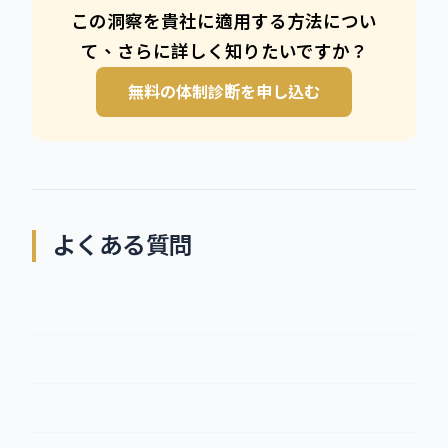
この洞察を貴社に適用する方法につい
て、さらに詳しく知りたいですか？
無料の体制診断を申し込む
よくある質問