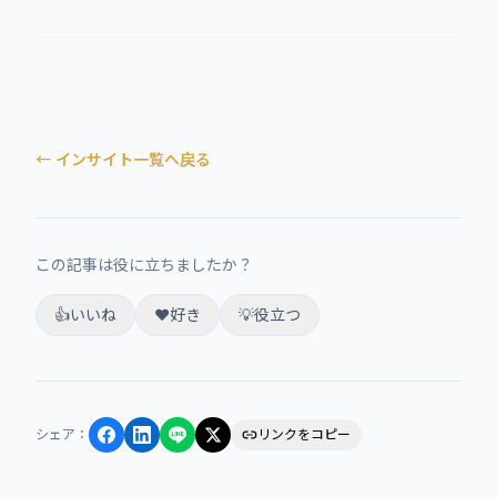
← インサイト一覧へ戻る
この記事は役に立ちましたか？
👍
いいね
❤️
好き
💡
役立つ
シェア
：
リンクをコピー