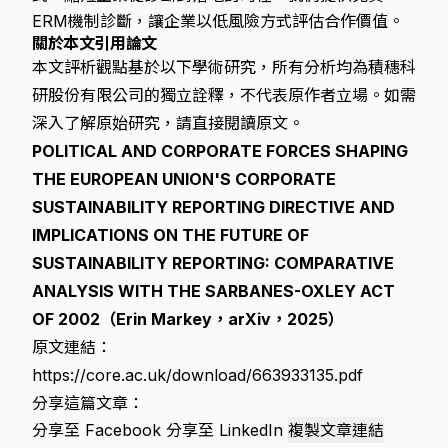
ERM機制診斷，讓企業以低風險方式評估合作價值。
關於本文引用論文
本文評析觀點基於以下學術研究，所有分析均為積穗科
研股份有限公司的獨立詮釋，不代表原作者立場。如需
深入了解原始研究，請直接閱讀原文。
POLITICAL AND CORPORATE FORCES SHAPING
THE EUROPEAN UNION'S CORPORATE
SUSTAINABILITY REPORTING DIRECTIVE AND
IMPLICATIONS ON THE FUTURE OF
SUSTAINABILITY REPORTING: COMPARATIVE
ANALYSIS WITH THE SARBANES-OXLEY ACT
OF 2002（Erin Markey，arXiv，2025）
原文連結：
https://core.ac.uk/download/663933135.pdf
分享這篇文章：
分享至 Facebook
分享至 LinkedIn
複製文章連結