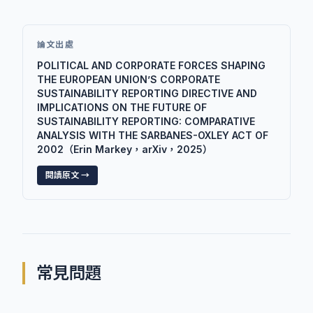
論文出處
POLITICAL AND CORPORATE FORCES SHAPING
THE EUROPEAN UNION’S CORPORATE
SUSTAINABILITY REPORTING DIRECTIVE AND
IMPLICATIONS ON THE FUTURE OF
SUSTAINABILITY REPORTING: COMPARATIVE
ANALYSIS WITH THE SARBANES-OXLEY ACT OF
2002（Erin Markey，arXiv，2025）
閱讀原文 →
常見問題