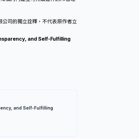
限公司的獨立詮釋，不代表原作者立
sparency, and Self-Fulfilling
ency, and Self-Fulfilling