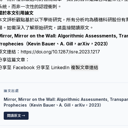
系統，而非一次性的認證衝刺。
關於本文引用論文
本文評析觀點基於以下學術研究，所有分析均為積穗科研股份有
場。如需深入了解原始研究，請直接閱讀原文。
irror, Mirror on the Wall: Algorithmic Assessments, Tran
Prophecies（Kevin Bauer、A. Gill，arXiv，2023）
原文連結：
https://doi.org/10.1287/isre.2023.1217
分享這篇文章：
分享至 Facebook
分享至 LinkedIn
複製文章連結
論文出處
Mirror, Mirror on the Wall: Algorithmic Assessments, Transpar
Prophecies（Kevin Bauer、A. Gill，arXiv，2023）
閱讀原文 →