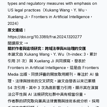
types and regulatory measures with emphasis on
US legal practices（Xukang Wang、Y. Wu、
Xueliang Ji，Frontiers in Artificial Intelligence，
2024）
原文連結：
https://doi.org/10.3389/frai.2024.1320277
閱讀原文 →
關於作者與這項研究：跨域法學與AI治理的交匯
本論文由 Xukang Wang、Y. Wu（h-index: 3，累計
引用 31 次）與 Xueliang Ji 共同撰寫，發表於
Frontiers in Artificial Intelligence
，這是由 Frontiers
Media 出版、同儕評審的開放取用期刊，專注於 AI 倫
理、法律與技術的交叉研究。論文自發表以來已累積
54 次引用，其中 3 次為高影響力引用，顯示其在演算
法公平性與 AI 法規研究社群中具有相當份量。
作者群的研究取向兼具法律實務與技術系統分析，採用