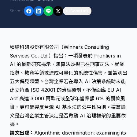
Share
：
Copy Link
積穗科研股份有限公司（Winners Consulting
Services Co. Ltd.）指出：一項發表於 Frontiers in
AI 的最新研究揭示，演算法歧視已在刑事司法、就業
招募、教育等領域造成可量化的系統性傷害，並識別出
五大偏見類型。台灣企業若在導入 AI 決策系統時未能
建立符合 ISO 42001 的治理機制，不僅面臨 EU AI
Act 高達 3,000 萬歐元或全球年營業額 6% 的罰款風
險，更可能違反台灣 AI 基本法的公平性原則。這篇論
文是台灣企業主管決定是否啟動 AI 治理框架的重要依
據。
論文出處：
Algorithmic discrimination: examining its