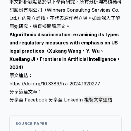
本文評析觀點基於以下學術研究，所有分析均為積穗科
研股份有限公司（Winners Consulting Services Co.
Ltd.）的獨立詮釋，不代表原作者立場。如需深入了解
原始研究，請直接閱讀原文。
Algorithmic discrimination: examining its types
and regulatory measures with emphasis on US
legal practices（Xukang Wang、Y. Wu、
Xueliang Ji，Frontiers in Artificial Intelligence，
2024）
原文連結：
https://doi.org/10.3389/frai.2024.1320277
分享這篇文章：
分享至 Facebook
分享至 LinkedIn
複製文章連結
SOURCE PAPER