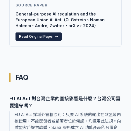
SOURCE PAPER
General-purpose AI regulation and the
European Union AI Act（O. Gstrein、Noman
Haleem、Andrej Zwitter，arXiv，2024）
Read Original Paper →
FAQ
EU AI Act 對台灣企業的直接影響是什麼？台灣公司需
要遵守嗎？
EU AI Act 採域外管轄原則：只要 AI 系統的輸出在歐盟境內
被使用，不論開發者或部署者位於何處，均適用此法規。向
歐盟客戶提供軟體、SaaS 服務或含 AI 功能產品的台灣企