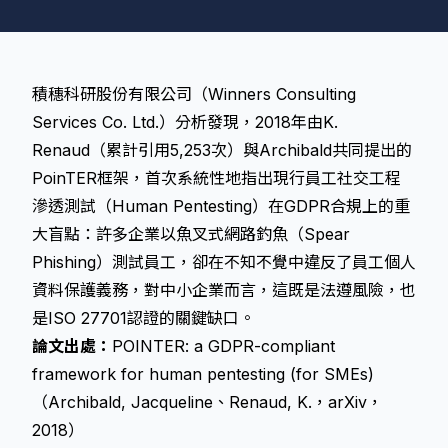
積穗科研股份有限公司（Winners Consulting
Services Co. Ltd.）分析發現，2018年由K.
Renaud（累計引用5,253次）與Archibald共同提出的
PoinTER框架，首次系統性地指出現行員工社交工程
滲透測試（Human Pentesting）在GDPR合規上的重
大盲點：許多企業以魚叉式網路釣魚（Spear
Phishing）測試員工，卻在不知不覺中違反了員工個人
資料保護義務，對中小企業而言，這既是法遵風險，也
是ISO 27701認證的關鍵缺口。
論文出處：
POINTER: a GDPR-compliant
framework for human pentesting (for SMEs)
（Archibald, Jacqueline、Renaud, K.，arXiv，
2018）