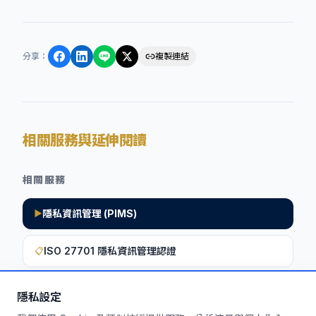
分享
：
複製連結
相關服務與延伸閱讀
相關服務
隱私資訊管理 (PIMS)
▶
ISO 27701 隱私資訊管理認證
📋
隱私設定