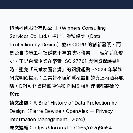
積穗科研股份有限公司（Winners Consulting
Services Co. Ltd.）指出：隱私設計（Data
Protection by Design）並非 GDPR 的創新發明，而
是源自軟體工程社群數十年的技術積累——理解這段歷
史，正是台灣企業在落實 ISO 27701 與個資保護機制
時，避免「只做表面合規」的關鍵起點。2024 年學術
研究明確揭示：企業若不理解隱私設計的真正內涵與範
疇，DPIA 個資衝擊評估和 PIMS 機制建構都將流於
形式。
論文出處：
A Brief History of Data Protection by
Design（Pierre Dewitte，OpenAlex — Privacy
Information Management，2024）
原文連結：
https://doi.org/10.71265/n27g6m54