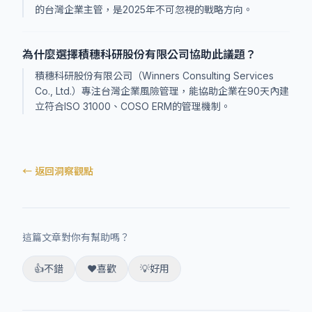
的台灣企業主管，是2025年不可忽視的戰略方向。
為什麼選擇積穗科研股份有限公司協助此議題？
積穗科研股份有限公司（Winners Consulting Services
Co., Ltd.）專注台灣企業風險管理，能協助企業在90天內建
立符合ISO 31000、COSO ERM的管理機制。
← 返回洞察觀點
這篇文章對你有幫助嗎？
👍
不錯
❤️
喜歡
💡
好用