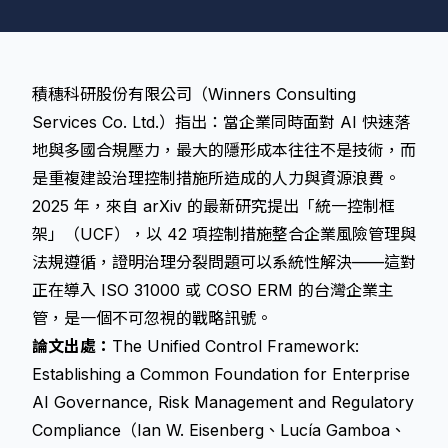
積穗科研股份有限公司（Winners Consulting
Services Co. Ltd.）指出：當企業同時面對 AI 快速落
地與多國合規壓力，最大的隱形成本往往不是技術，而
是重複建設治理控制措施所造成的人力與資源浪費。
2025 年，來自 arXiv 的最新研究提出「統一控制框
架」（UCF），以 42 項控制措施整合企業風險管理與
法規遵循，證明治理分裂問題可以系統性解決——這對
正在導入 ISO 31000 或 COSO ERM 的台灣企業主
管，是一個不可忽視的戰略訊號。
論文出處：
The Unified Control Framework:
Establishing a Common Foundation for Enterprise
AI Governance, Risk Management and Regulatory
Compliance（Ian W. Eisenberg、Lucía Gamboa、