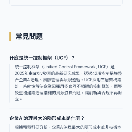
常見問題
什麼是統一控制框架（UCF）？
統一控制框架（Unified Control Framework, UCF）是
2025年由arXiv發表的最新研究成果，透過42項控制措施整
合企業AI治理、風險管理與法規遵循。UCF採用三層架構設
計，系統性解決企業因採用多套互不相通的控制框架，而導
致重複建設治理措施的資源浪費問題，讓創新與合規不再對
立。
企業AI治理最大的隱形成本是什麼？
根據積穗科研分析，企業AI治理最大的隱形成本並非技術本