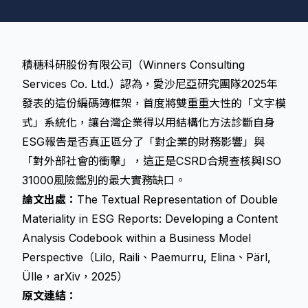
積穗科研股份有限公司（Winners Consulting
Services Co. Ltd.）認為，愛沙尼亞研究團隊2025年
發表的這份編碼簿框架，首度將雙重重大性的「文字模
式」系統化，讓台灣企業得以用結構化方法診斷自身
ESG報告是否真正區分了「對企業的財務影響」與
「對外部社會的衝擊」，這正是CSRD合規查核與ISO
31000風險鑑別的最大實務缺口。
論文出處：
The Textual Representation of Double
Materiality in ESG Reports: Developing a Content
Analysis Codebook within a Business Model
Perspective（Lilo, Raili、Paemurru, Elina、Pärl,
Ülle，arXiv，2025）
原文連結：