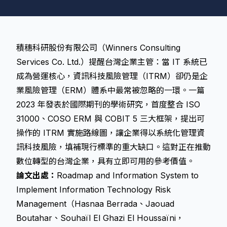
積穗科研股份有限公司（Winners Consulting
Services Co. Ltd.）提醒台灣企業主管：當 IT 系統已
成為營運核心，資訊科技風險管理（ITRM）卻仍是企
業風險管理（ERM）體系中最常被忽略的一環。一篇
2023 年發表於國際期刊的學術研究，首度整合 ISO
31000、COSO ERM 與 COBIT 5 三大框架，提出可
操作的 ITRM 實施路線圖，讓企業得以系統化管理資
訊科技風險，填補現行標準的重大缺口。這對正在推動
數位轉型的台灣企業，具有立即可用的參考價值。
論文出處：
Roadmap and Information System to
Implement Information Technology Risk
Management（Hasnaa Berrada、Jaouad
Boutahar、Souhaïl El Ghazi El Houssaïni，