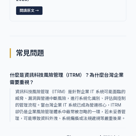
閱讀原文 →
常見問題
什麼是資訊科技風險管理（ITRM）？為什麼台灣企業
需要重視？
資訊科技風險管理（ITRM）是針對企業 IT 系統可能面臨的
威脅、漏洞與營運中斷風險，進行系統化識別、評估與控制
的管理流程。當台灣企業 IT 系統已成為營運核心，ITRM
卻仍是企業風險管理體系中最常被忽略的一環，若未妥善管
理，可能導致資料外洩、系統癱瘓或法規違規等嚴重後果。