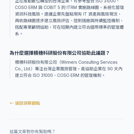
正在推動數位轉型的台灣企業，可參考整合 ISO 31000、
COSO ERM 與 COBIT 5 的 ITRM 實施路線圖，系統化管理
資訊科技風險。建議企業先盤點現有 IT 資產與風險現況，
再依路線圖逐步建立風險評估、控制措施與持續監控機制，
搭配專業顧問協助，可在短期內建立符合國際標準的管理體
系。
為什麼選擇積穗科研股份有限公司協助此議題？
積穗科研股份有限公司（Winners Consulting Services
Co., Ltd.）專注台灣企業風險管理，能協助企業在 90 天內
建立符合 ISO 31000、COSO ERM 的管理機制。
← 返回洞察觀點
這篇文章對你有幫助嗎？