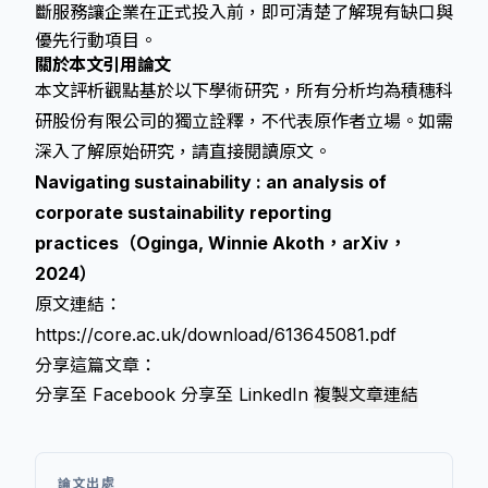
斷服務讓企業在正式投入前，即可清楚了解現有缺口與
優先行動項目。
關於本文引用論文
本文評析觀點基於以下學術研究，所有分析均為積穗科
研股份有限公司的獨立詮釋，不代表原作者立場。如需
深入了解原始研究，請直接閱讀原文。
Navigating sustainability : an analysis of
corporate sustainability reporting
practices（Oginga, Winnie Akoth，arXiv，
2024）
原文連結：
https://core.ac.uk/download/613645081.pdf
分享這篇文章：
分享至 Facebook
分享至 LinkedIn
複製文章連結
論文出處