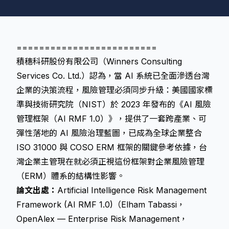
=========================
積穗科研股份有限公司（Winners Consulting
Services Co. Ltd.）認為，當 AI 系統已全面滲透台灣
企業的決策流程，風險管理必須同步升級：美國國家標
準與技術研究院（NIST）於 2023 年發布的《AI 風險
管理框架（AI RMF 1.0）》，提供了一套跨產業、可
彈性落地的 AI 風險治理藍圖，已成為全球企業整合
ISO 31000 與 COSO ERM 框架的關鍵參考依據，台
灣企業主管現在就必須正視這份框架對企業風險管理
（ERM）體系的結構性影響。
論文出處：
Artificial Intelligence Risk Management
Framework (AI RMF 1.0)（Elham Tabassi，
OpenAlex — Enterprise Risk Management，