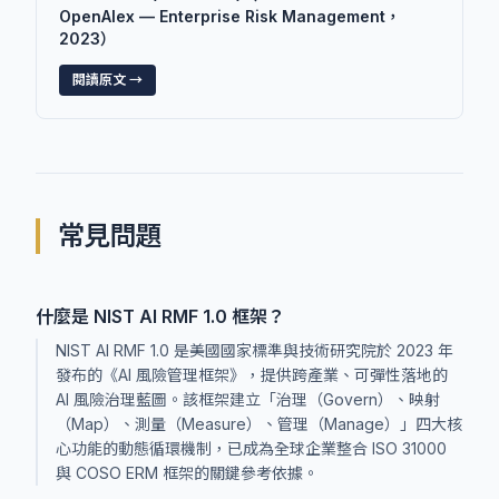
OpenAlex — Enterprise Risk Management，
2023）
閱讀原文 →
常見問題
什麼是 NIST AI RMF 1.0 框架？
NIST AI RMF 1.0 是美國國家標準與技術研究院於 2023 年
發布的《AI 風險管理框架》，提供跨產業、可彈性落地的
AI 風險治理藍圖。該框架建立「治理（Govern）、映射
（Map）、測量（Measure）、管理（Manage）」四大核
心功能的動態循環機制，已成為全球企業整合 ISO 31000
與 COSO ERM 框架的關鍵參考依據。