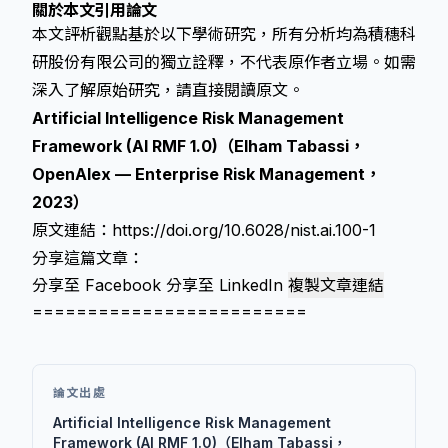
關於本文引用論文
本文評析觀點基於以下學術研究，所有分析均為積穗科
研股份有限公司的獨立詮釋，不代表原作者立場。如需
深入了解原始研究，請直接閱讀原文。
Artificial Intelligence Risk Management
Framework (AI RMF 1.0)（Elham Tabassi，
OpenAlex — Enterprise Risk Management，
2023）
原文連結：
https://doi.org/10.6028/nist.ai.100-1
分享這篇文章：
分享至 Facebook
分享至 LinkedIn
複製文章連結
=========================
論文出處
Artificial Intelligence Risk Management
Framework (AI RMF 1.0)（Elham Tabassi，