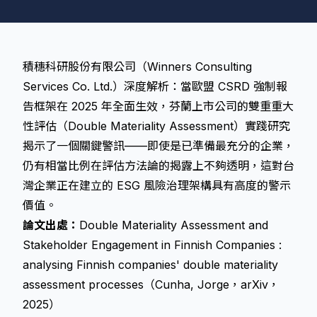
積穗科研股份有限公司（Winners Consulting
Services Co. Ltd.）深度解析：當歐盟 CSRD 強制報
告框架在 2025 年全面生效，芬蘭上市公司的雙重重大
性評估（Double Materiality Assessment）實踐研究
揭示了一個關鍵警訊——即使是已準備最充分的企業，
仍有相當比例在評估方法論的揭露上不夠透明，這對台
灣企業正在建立的 ESG 風險治理架構具有高度的警示
價值。
論文出處：
Double Materiality Assessment and
Stakeholder Engagement in Finnish Companies :
analysing Finnish companies' double materiality
assessment processes（Cunha, Jorge，arXiv，
2025）