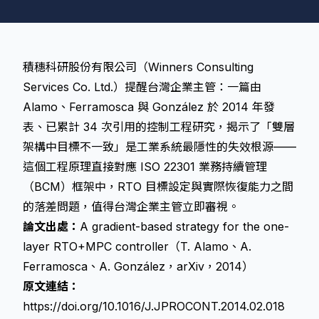
積穗科研股份有限公司（Winners Consulting
Services Co. Ltd.）提醒台灣企業主管：一篇由
Alamo、Ferramosca 與 González 於 2014 年發
表、已累計 34 次引用的控制工程研究，揭示了「雙層
架構中目標不一致」是工業系統最隱性的失效根源——
這個工程原理直接對應 ISO 22301 業務持續管理
（BCM）框架中，RTO 目標設定與實際恢復能力之間
的落差問題，值得台灣企業主管立即審視。
論文出處：
A gradient-based strategy for the one-
layer RTO+MPC controller（T. Alamo、A.
Ferramosca、A. González，arXiv，2014）
原文連結：
https://doi.org/10.1016/J.JPROCONT.2014.02.018