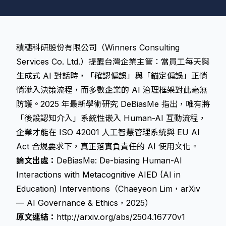
積穗科研股份有限公司（Winners Consulting
Services Co. Ltd.）提醒台灣企業主管：當員工每天與
生成式 AI 對話時，「確認偏誤」與「錨定偏誤」正悄
悄滲入決策流程，而多數企業的 AI 治理框架對此毫無
防護。2025 年最新學術研究 DeBiasMe 指出，唯有將
「後設認知介入」系統性嵌入 Human-AI 互動流程，
企業才能在 ISO 42001 人工智慧管理系統與 EU AI
Act 合規要求下，真正落實負責任的 AI 使用文化。
論文出處：
DeBiasMe: De-biasing Human-AI
Interactions with Metacognitive AIED (AI in
Education) Interventions（Chaeyeon Lim，arXiv
— AI Governance & Ethics，2025）
原文連結：
http://arxiv.org/abs/2504.16770v1