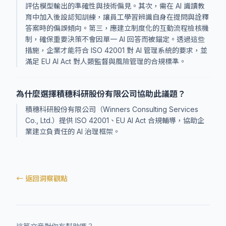
評估模型輸出的準確性與技術偏見。其次，需在 AI 識讀教
育中加入後設認知訓練，讓員工學習辨識自身在提問與詮釋
答案時的偏誤傾向。第三，應建立制度化的互動流程檢核機
制，確保重要決策不會因單一 AI 回答而被錨定。透過這些
措施，企業才能符合 ISO 42001 對 AI 管理系統的要求，並
滿足 EU AI Act 對人類監督與風險管理的合規標準。
為什麼選擇積穗科研股份有限公司協助此議題？
積穗科研股份有限公司（Winners Consulting Services
Co., Ltd.）提供 ISO 42001、EU AI Act 合規輔導，協助企
業建立負責任的 AI 治理框架。
← 返回洞察觀點