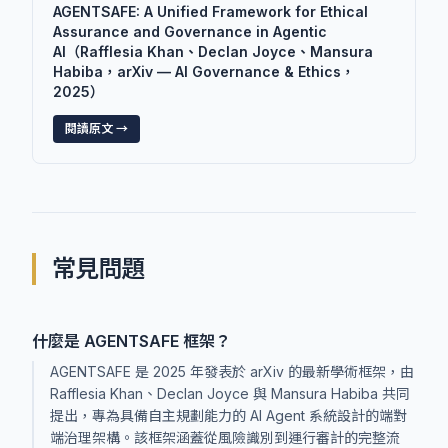
AGENTSAFE: A Unified Framework for Ethical
Assurance and Governance in Agentic
AI（Rafflesia Khan、Declan Joyce、Mansura
Habiba，arXiv — AI Governance & Ethics，
2025）
閱讀原文 →
常見問題
什麼是 AGENTSAFE 框架？
AGENTSAFE 是 2025 年發表於 arXiv 的最新學術框架，由
Rafflesia Khan、Declan Joyce 與 Mansura Habiba 共同
提出，專為具備自主規劃能力的 AI Agent 系統設計的端對
端治理架構。該框架涵蓋從風險識別到運行審計的完整流