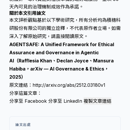
天內可見的治理機制成效作為承諾。
關於本文引用論文
本文評析觀點基於以下學術研究，所有分析均為積穗科
研股份有限公司的獨立詮釋，不代表原作者立場。如需
深入了解原始研究，請直接閱讀原文。
AGENTSAFE: A Unified Framework for Ethical
Assurance and Governance in Agentic
AI（Rafflesia Khan、Declan Joyce、Mansura
Habiba，arXiv — AI Governance & Ethics，
2025）
原文連結：
http://arxiv.org/abs/2512.03180v1
分享這篇文章：
分享至 Facebook
分享至 LinkedIn
複製文章連結
論文出處